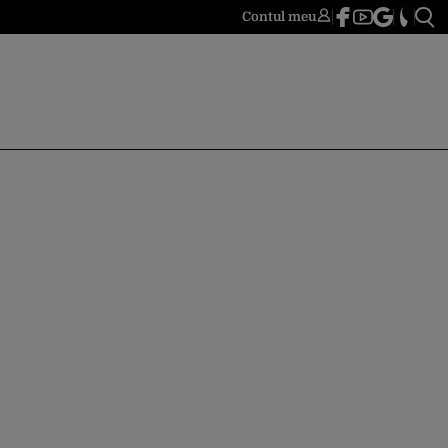
Contul meu