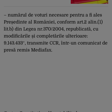
– numărul de voturi necesare pentru a fi ales
Președinte al României, conform art.2 alin.(1)
lit.b) din Legea nr.370/2004, republicată, cu
modificările și completările ulterioare:
9.143.433″, transmite CCR, într-un comunicat de
presă remis Mediafax.