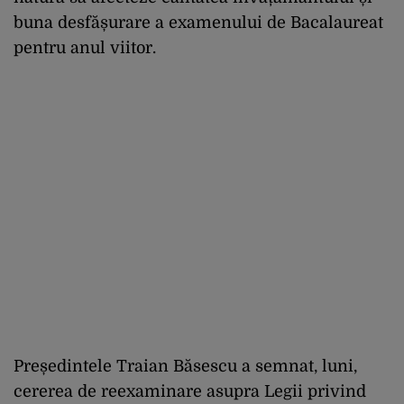
buna desfășurare a examenului de Bacalaureat
pentru anul viitor.
Președintele Traian Băsescu a semnat, luni,
cererea de reexaminare asupra Legii privind