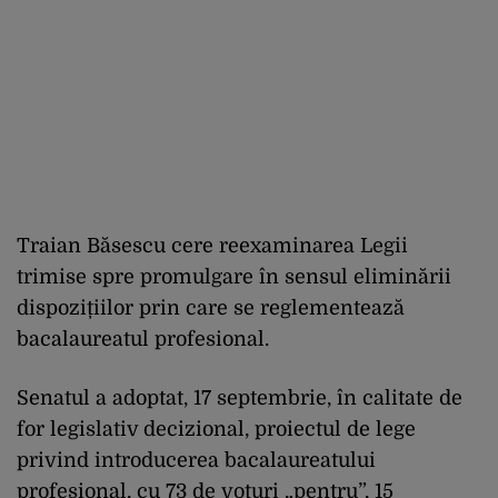
Traian Băsescu cere reexaminarea Legii
trimise spre promulgare în sensul eliminării
dispozițiilor prin care se reglementează
bacalaureatul profesional.
Senatul a adoptat, 17 septembrie, în calitate de
for legislativ decizional, proiectul de lege
privind introducerea bacalaureatului
profesional, cu 73 de voturi „pentru”, 15