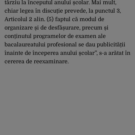
târziu la începutul anului școlar. Mai mult,
chiar legea în discuție prevede, la punctul 3,
Articolul 2 alin. (5) faptul că modul de
organizare și de desfășurare, precum și
conținutul programelor de examen ale
bacalaureatului profesional se dau publicității
înainte de începerea anului școlar”, s-a arătat în
cererea de reexaminare.