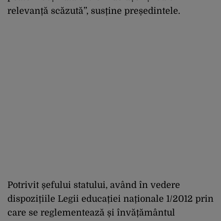
relevanță scăzută”, susține președintele.
Potrivit șefului statului, având în vedere
dispozițiile Legii educației naționale 1/2012 prin
care se reglementează și învățământul