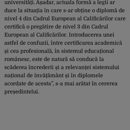
universități. Așadar, actuala formă a legii ar
duce la situația în care s-ar obține o diplomă de
nivel 4 din Cadrul European al Calificărilor care
certifică o pregătire de nivel 3 din Cadrul
European al Calificărilor. Introducerea unei
astfel de confuzii, între certificarea academică
și cea profesională, în sistemul educațional
românesc, este de natură să conducă la
scăderea încrederii și a relevanței sistemului
național de învățământ și în diplomele
acordate de acesta”, s-a mai arătat în cererea
președintelui.