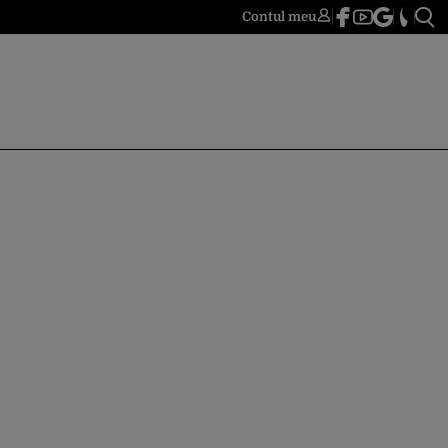
Contul meu