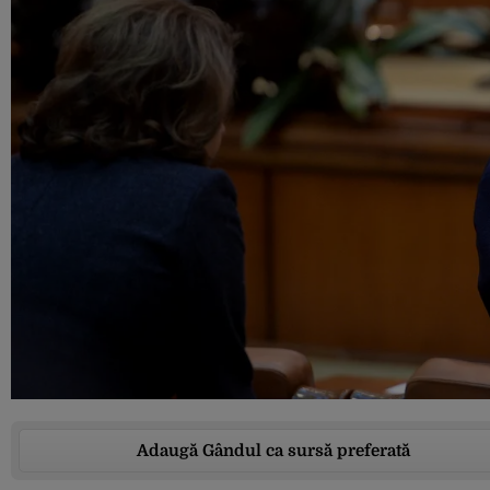
Adaugă Gândul ca sursă preferată