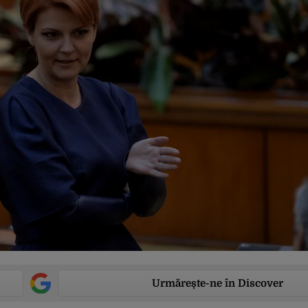
Urmărește-ne în Discover