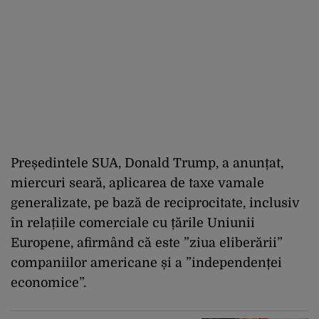
Președintele SUA, Donald Trump, a anunțat,
miercuri seară, aplicarea de taxe vamale
generalizate, pe bază de reciprocitate, inclusiv
în relațiile comerciale cu țările Uniunii
Europene, afirmând că este ”ziua eliberării”
companiilor americane și a ”independenței
economice”.