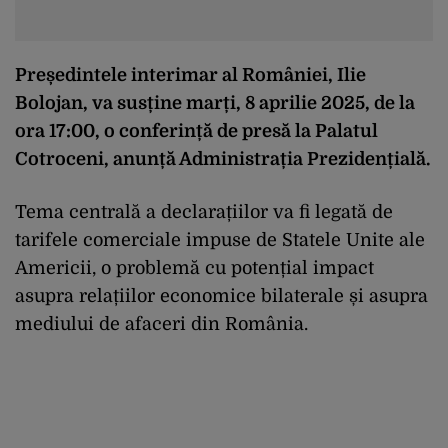
Președintele interimar al României, Ilie
Bolojan, va susține marți, 8 aprilie 2025, de la
ora 17:00, o conferință de presă la Palatul
Cotroceni, anunță Administrația Prezidențială.
Tema centrală a declarațiilor va fi legată de
tarifele comerciale impuse de Statele Unite ale
Americii, o problemă cu potențial impact
asupra relațiilor economice bilaterale și asupra
mediului de afaceri din România.