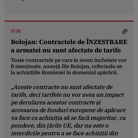
17:35
Bolojan: Contractele de ÎNZESTRARE
a armatei nu sunt afectate de tarife
Toate contractele pe care le avem încheiate vor
fi menținute, anunță Ilie Bolojan, referindu-se
la achizițiile României în domeniul apărării.
„Aceste contracte nu sunt afectate de
tarife, deci tarifele nu vor avea un impact
pe derularea acestor contracte și
accesarea de fonduri europene de apărare
va face ca achiziția să se facă majoritar, ca
pondere, din țările UE, dar nu este o
interdicție pentru a se face achiziții din