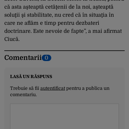
că asta aşteaptă cetăţenii de la noi, aşteaptă
soluţii şi stabilitate, nu cred că în situaţia în
care ne aflăm e timp pentru dezbateri
doctrinare. Este nevoie de fapte”, a mai afirmat
Ciucă.
Comentarii
0
LASĂ UN RĂSPUNS
Trebuie să fii
autentificat
pentru a publica un
comentariu.