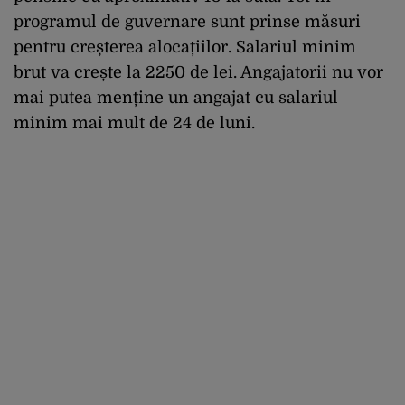
programul de guvernare sunt prinse măsuri
pentru creșterea alocațiilor. Salariul minim
brut va crește la 2250 de lei. Angajatorii nu vor
mai putea menține un angajat cu salariul
minim mai mult de 24 de luni.