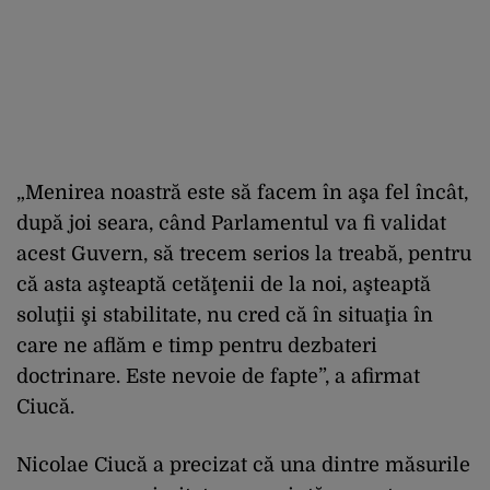
„Menirea noastră este să facem în aşa fel încât,
după joi seara, când Parlamentul va fi validat
acest Guvern, să trecem serios la treabă, pentru
că asta aşteaptă cetăţenii de la noi, aşteaptă
soluţii şi stabilitate, nu cred că în situaţia în
care ne aflăm e timp pentru dezbateri
doctrinare. Este nevoie de fapte”, a afirmat
Ciucă.
Nicolae Ciucă a precizat că una dintre măsurile