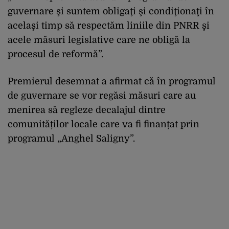
guvernare şi suntem obligaţi şi condiţionaţi în
acelaşi timp să respectăm liniile din PNRR şi
acele măsuri legislative care ne obligă la
procesul de reformă”.
Premierul desemnat a afirmat că în programul
de guvernare se vor regăsi măsuri care au
menirea să regleze decalajul dintre
comunităților locale care va fi finanțat prin
programul „Anghel Saligny”.