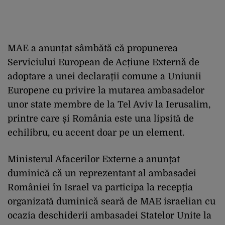
MAE a anunțat sâmbătă că propunerea
Serviciului European de Acțiune Externă de
adoptare a unei declarații comune a Uniunii
Europene cu privire la mutarea ambasadelor
unor state membre de la Tel Aviv la Ierusalim,
printre care și România este una lipsită de
echilibru, cu accent doar pe un element.
Ministerul Afacerilor Externe a anunțat
duminică că un reprezentant al ambasadei
României în Israel va participa la recepția
organizată duminică seară de MAE israelian cu
ocazia deschiderii ambasadei Statelor Unite la