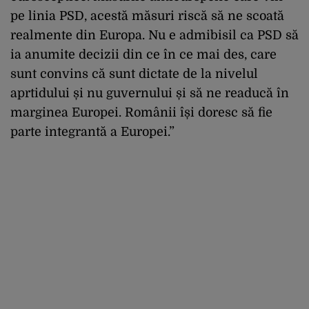
pe linia PSD, acestă măsuri riscă să ne scoată
realmente din Europa. Nu e admibisil ca PSD să
ia anumite decizii din ce în ce mai des, care
sunt convins că sunt dictate de la nivelul
aprtidului și nu guvernului și să ne readucă în
marginea Europei. Românii își doresc să fie
parte integrantă a Europei.”