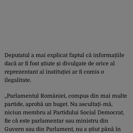
Deputatul a mai explicat faptul că informațiile
dacă ar fi fost știute și divulgate de orice al
reprezentant al instituției ar fi comis o
ilegalitate.
„Parlamentul României, compus din mai multe
partide, aprobă un buget. Nu ascultați-mă,
niciun membru al Partidului Social Democrat,
fie că este parlamentar sau ministru din
Guvern sau din Parlament, nu a știut până în