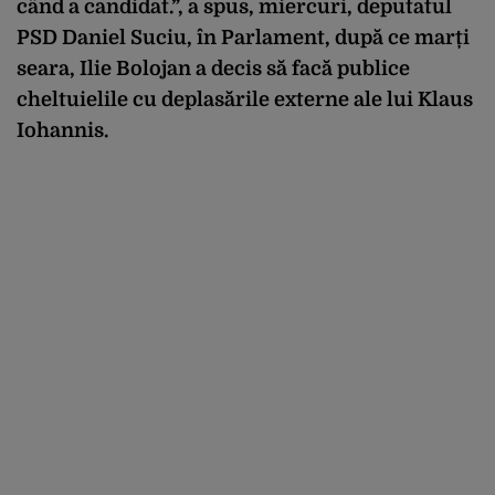
când a candidat.”, a spus, miercuri, deputatul
PSD Daniel Suciu, în Parlament, după ce marți
seara, Ilie Bolojan a decis să facă publice
cheltuielile cu deplasările externe ale lui Klaus
Iohannis.