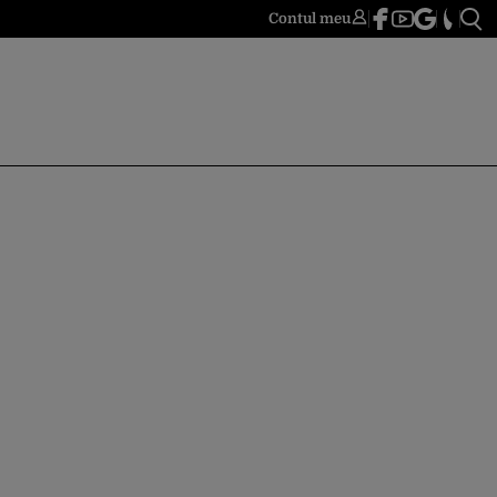
Contul meu