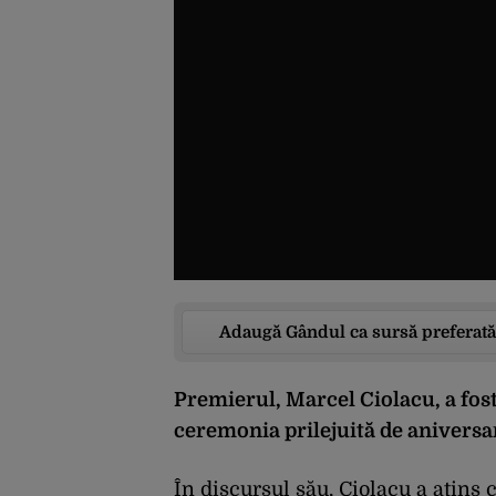
Adaugă Gândul ca sursă preferată
Premierul, Marcel Ciolacu, a fost
ceremonia prilejuită de aniversar
În discursul său, Ciolacu a atins 