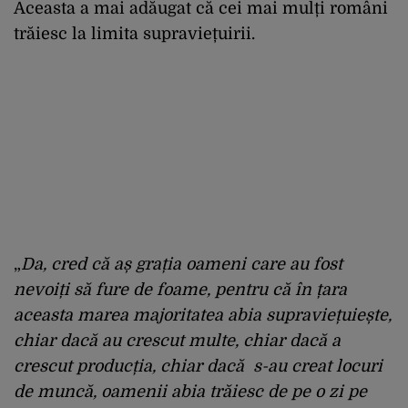
Aceasta a mai adăugat că cei mai mulți români
trăiesc la limita supraviețuirii.
„
Da, cred că aș grația oameni care au fost
nevoiți să fure de foame, pentru că în țara
aceasta marea majoritatea abia supraviețuiește,
chiar dacă au crescut multe, chiar dacă a
crescut producția, chiar dacă s-au creat locuri
de muncă, oamenii abia trăiesc de pe o zi pe