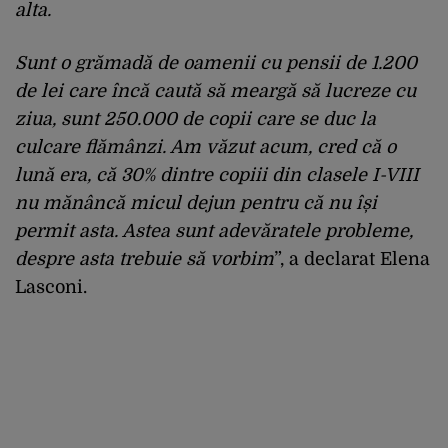
alta.
Sunt o grămadă de oamenii cu pensii de 1.200
de lei care încă caută să meargă să lucreze cu
ziua, sunt 250.000 de copii care se duc la
culcare flămânzi. Am văzut acum, cred că o
lună era, că 30% dintre copiii din clasele I-VIII
nu mănâncă micul dejun pentru că nu își
permit asta. Astea sunt adevăratele probleme,
despre asta trebuie să vorbim
”, a declarat Elena
Lasconi.