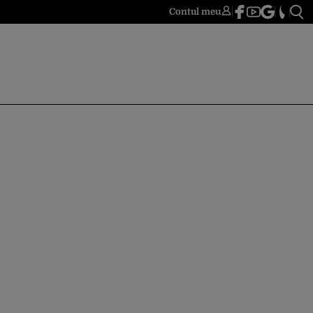
Contul meu