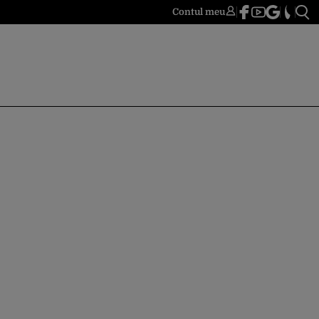
Contul meu