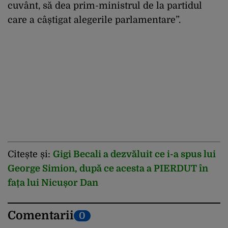
cuvânt, să dea prim-ministrul de la partidul
care a câștigat alegerile parlamentare”.
Citește și:
Gigi Becali a dezvăluit ce i-a spus lui
George Simion, după ce acesta a PIERDUT în
fața lui Nicușor Dan
Comentarii
0