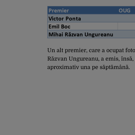
Un alt premier, care a ocupat fotol
Răzvan Ungureanu, a emis, însă, 
aproximativ una pe săptămână.