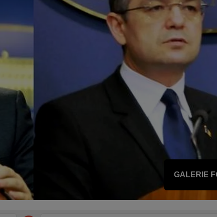
GALERIE 