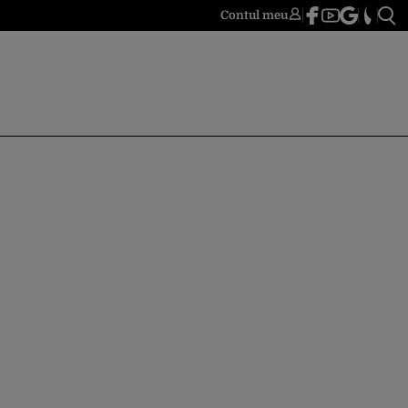
Contul meu