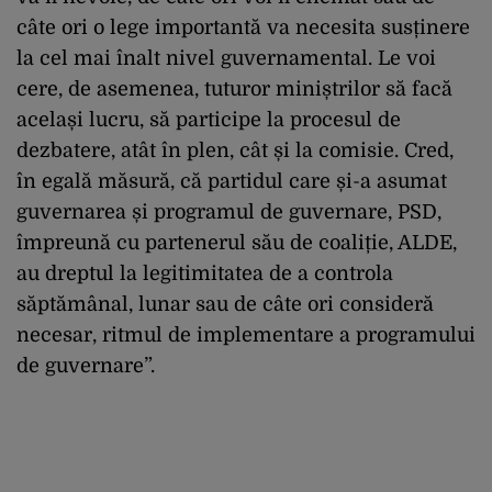
câte ori o lege importantă va necesita susținere
la cel mai înalt nivel guvernamental. Le voi
cere, de asemenea, tuturor miniștrilor să facă
același lucru, să participe la procesul de
dezbatere, atât în plen, cât și la comisie. Cred,
în egală măsură, că partidul care și-a asumat
guvernarea și programul de guvernare, PSD,
împreună cu partenerul său de coaliție, ALDE,
au dreptul la legitimitatea de a controla
săptămânal, lunar sau de câte ori consideră
necesar, ritmul de implementare a programului
de guvernare”.