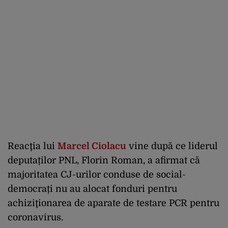
Reacţia lui
Marcel Ciolacu
vine după ce liderul
deputaților PNL, Florin Roman, a afirmat că
majoritatea CJ-urilor conduse de social-
democrați nu au alocat fonduri pentru
achiziţionarea de aparate de testare PCR pentru
coronavirus.