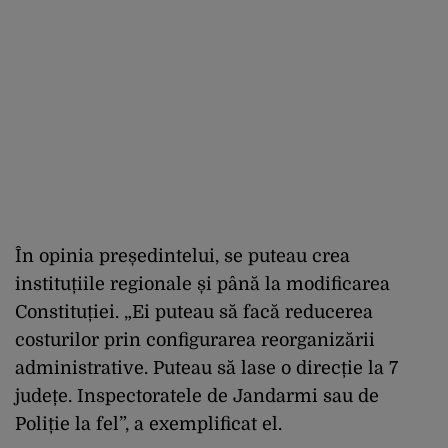
În opinia președintelui, se puteau crea
instituțiile regionale și până la modificarea
Constituției. „Ei puteau să facă reducerea
costurilor prin configurarea reorganizării
administrative. Puteau să lase o direcție la 7
județe. Inspectoratele de Jandarmi sau de
Poliție la fel”, a exemplificat el.