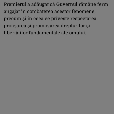
Premierul a adăugat că Guvernul rămâne ferm
angajat în combaterea acestor fenomene,
precum și în ceea ce privește respectarea,
protejarea și promovarea drepturilor și
libertăților fundamentale ale omului.