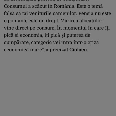
Consumul a scăzut în România. Este o temă
falsă să tai veniturile oamenilor. Pensia nu este
o pomană, este un drept. Mărirea alocațiilor
vine direct pe consum. În momentul în care îți
pică și economia, îți pică și puterea de
cumpărare, categoric vei intra într-o criză
economică mare”, a precizat
Ciolacu
.