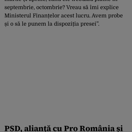
septembrie, octombrie? Vreau să îmi explice
Ministerul Finanțelor acest lucru. Avem probe
și o să le punem la dispoziția presei”.
PSD, alianță cu Pro România și