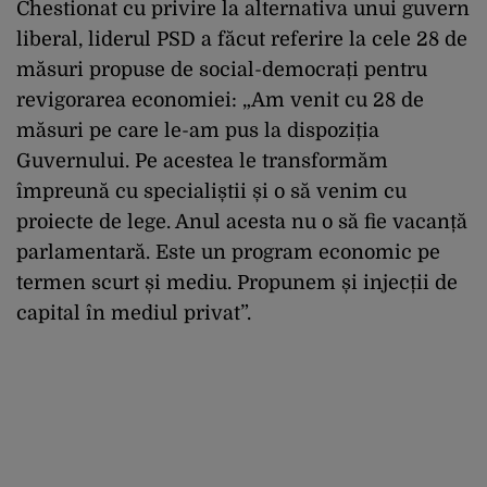
Chestionat cu privire la alternativa unui guvern
liberal, liderul PSD a făcut referire la cele 28 de
măsuri propuse de social-democrați pentru
revigorarea economiei: „Am venit cu 28 de
măsuri pe care le-am pus la dispoziția
Guvernului. Pe acestea le transformăm
împreună cu specialiștii și o să venim cu
proiecte de lege. Anul acesta nu o să fie vacanță
parlamentară. Este un program economic pe
termen scurt și mediu. Propunem și injecții de
capital în mediul privat”.