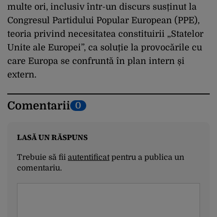
multe ori, inclusiv într-un discurs susținut la
Congresul Partidului Popular European (PPE),
teoria privind necesitatea constituirii „Statelor
Unite ale Europei”, ca soluție la provocările cu
care Europa se confruntă în plan intern și
extern.
Comentarii
0
LASĂ UN RĂSPUNS
Trebuie să fii
autentificat
pentru a publica un
comentariu.