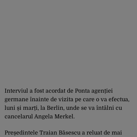
Interviul a fost acordat de Ponta agenției
germane înainte de vizita pe care o va efectua,
luni și marți, la Berlin, unde se va întâlni cu
cancelarul Angela Merkel.
Președintele Traian Băsescu a reluat de mai