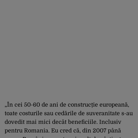
„În cei 50-60 de ani de construcție europeană,
toate costurile sau cedările de suveranitate s-au
dovedit mai mici decât beneficiile. Inclusiv
pentru Romania. Eu cred că, din 2007 până