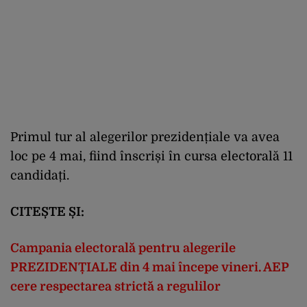
Primul tur al alegerilor prezidențiale va avea
loc pe 4 mai, fiind înscriși în cursa electorală 11
candidați.
CITEȘTE ȘI:
Campania electorală pentru alegerile
PREZIDENȚIALE din 4 mai începe vineri. AEP
cere respectarea strictă a regulilor