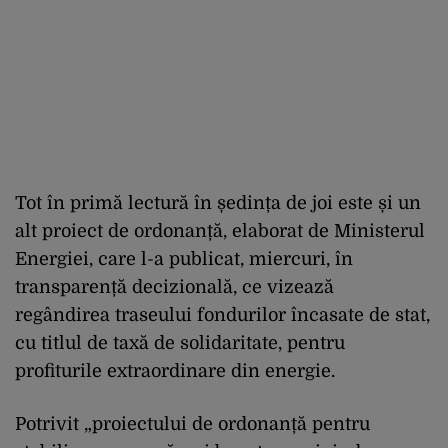
Tot în primă lectură în ședința de joi este și un
alt proiect de ordonanță, elaborat de Ministerul
Energiei, care l-a publicat, miercuri, în
transparență decizională, ce vizează
regândirea traseului fondurilor încasate de stat,
cu titlul de taxă de solidaritate, pentru
profiturile extraordinare din energie.
Potrivit „proiectului de ordonanță pentru