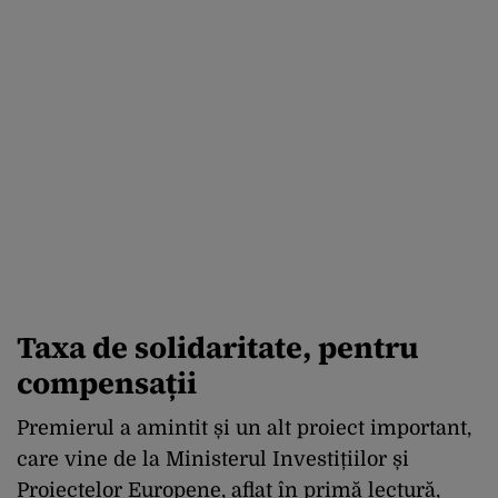
Taxa de solidaritate, pentru
compensații
Premierul a amintit și un alt proiect important,
care vine de la Ministerul Investițiilor și
Proiectelor Europene, aflat în primă lectură,