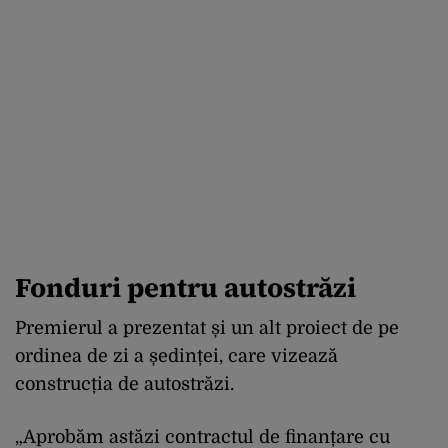
Fonduri pentru autostrăzi
Premierul a prezentat și un alt proiect de pe
ordinea de zi a ședinței, care vizează
construcția de autostrăzi.
„Aprobăm astăzi contractul de finanțare cu