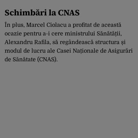
Schimbări la CNAS
În plus, Marcel Ciolacu a profitat de această
ocazie pentru a-i cere ministrului Sănătății,
Alexandru Rafila, să regândească structura și
modul de lucru ale Casei Naționale de Asigurări
de Sănătate (CNAS).