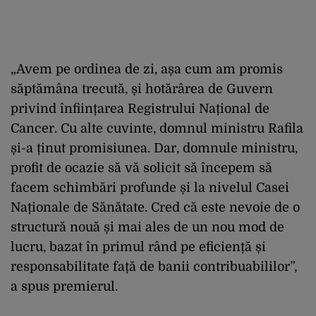
„Avem pe ordinea de zi, așa cum am promis
săptămâna trecută, și hotărârea de Guvern
privind înființarea Registrului Național de
Cancer. Cu alte cuvinte, domnul ministru Rafila
și-a ținut promisiunea. Dar, domnule ministru,
profit de ocazie să vă solicit să începem să
facem schimbări profunde și la nivelul Casei
Naționale de Sănătate. Cred că este nevoie de o
structură nouă și mai ales de un nou mod de
lucru, bazat în primul rând pe eficiență și
responsabilitate față de banii contribuabililor”,
a spus premierul.