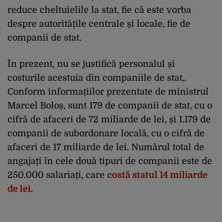
reduce cheltuielile la stat, fie că este vorba
despre autoritățile centrale și locale, fie de
companii de stat.
În prezent, nu se justifică personalul și
costurile acestuia din companiile de stat,.
Conform informațiilor prezentate de ministrul
Marcel Boloș, sunt 179 de companii de stat, cu o
cifră de afaceri de 72 miliarde de lei, și 1.179 de
companii de subordonare locală, cu o cifră de
afaceri de 17 miliarde de lei. Numărul total de
angajați în cele două tipuri de companii este de
250.000 salariați, care
costă statul 14 miliarde
de lei
.