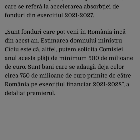
care se referă la accelerarea absorbției de
fonduri din exercițiul 2021-2027.
„Sunt fonduri care pot veni în România încă
din acest an. Estimarea domnului ministru
Cîciu este că, altfel, putem solicita Comisiei
anul acesta plăți de minimum 500 de milioane
de euro. Sunt bani care se adaugă deja celor
circa 750 de milioane de euro primite de către
România pe exercițiul financiar 2021-2028”, a
detaliat premierul.