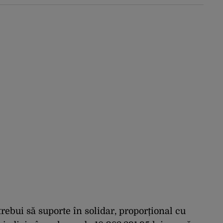
trebui să suporte în solidar, proporțional cu