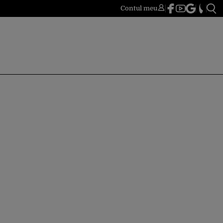
Contul meu