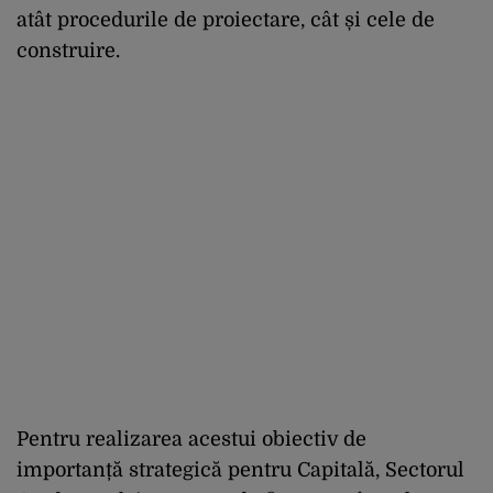
atât procedurile de proiectare, cât și cele de
construire.
Pentru realizarea acestui obiectiv de
importanță strategică pentru Capitală, Sectorul