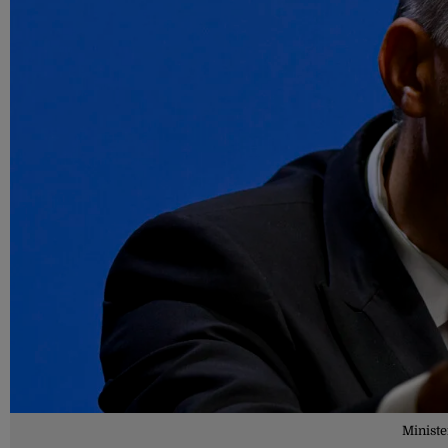
Ministe