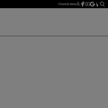
Contul meu