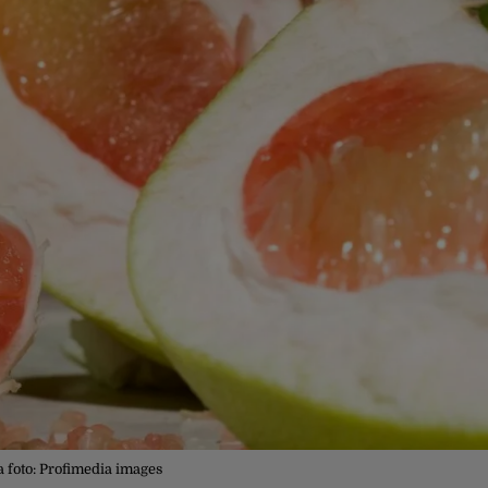
a foto: Profimedia images