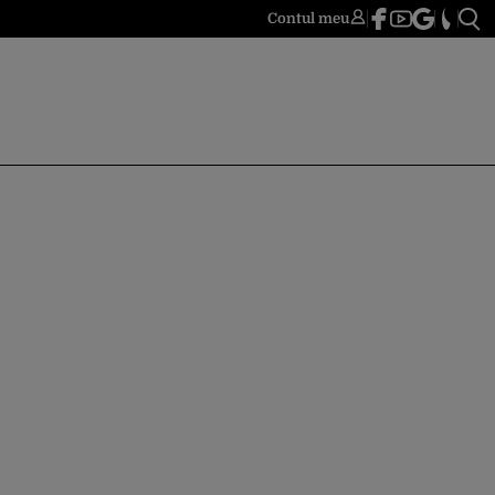
Contul meu