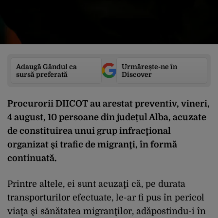
Adaugă Gândul ca
Urmărește-ne în
sursă preferată
Discover
Procurorii DIICOT au arestat preventiv, vineri,
4 august, 10 persoane din județul Alba, acuzate
de constituirea unui grup infracţional
organizat şi trafic de migranţi, în formă
continuată.
Printre altele, ei sunt acuzaţi că, pe durata
transporturilor efectuate, le-ar fi pus în pericol
viaţa şi sănătatea migranţilor, adăpostindu-i în