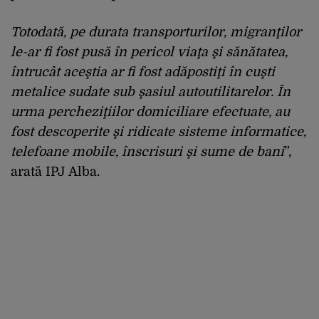
Totodată, pe durata transporturilor, migranţilor
le-ar fi fost pusă în pericol viaţa şi sănătatea,
întrucât aceştia ar fi fost adăpostiţi în cuşti
metalice sudate sub şasiul autoutilitarelor. În
urma percheziţiilor domiciliare efectuate, au
fost descoperite şi ridicate sisteme informatice,
telefoane mobile, înscrisuri şi sume de bani
”,
arată IPJ Alba.