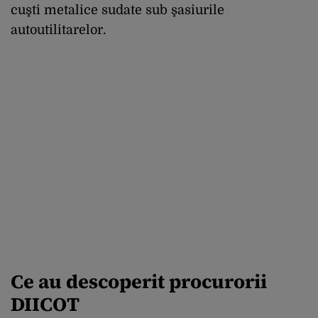
cuşti metalice sudate sub şasiurile
autoutilitarelor.
Ce au descoperit procurorii
DIICOT