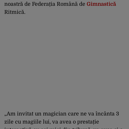
noastră de Federația Română de
Gimnastică
Ritmică.
„Am invitat un magician care ne va încânta 3
zile cu magiile lui, va avea o prestație