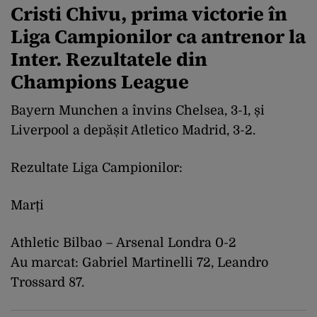
Cristi Chivu, prima victorie în
Liga Campionilor ca antrenor la
Inter. Rezultatele din
Champions League
Bayern Munchen a învins Chelsea, 3-1, și
Liverpool a depășit Atletico Madrid, 3-2.
Rezultate Liga Campionilor:
Marți
Athletic Bilbao – Arsenal Londra 0-2
Au marcat: Gabriel Martinelli 72, Leandro
Trossard 87.