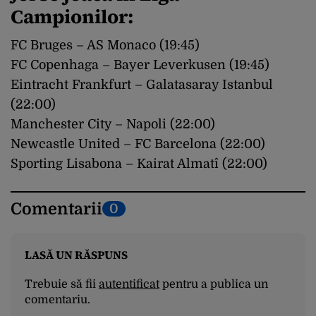
Campionilor:
FC Bruges – AS Monaco (19:45)
FC Copenhaga – Bayer Leverkusen (19:45)
Eintracht Frankfurt – Galatasaray Istanbul
(22:00)
Manchester City – Napoli (22:00)
Newcastle United – FC Barcelona (22:00)
Sporting Lisabona – Kairat Almatî (22:00)
Comentarii
0
LASĂ UN RĂSPUNS
Trebuie să fii
autentificat
pentru a publica un
comentariu.