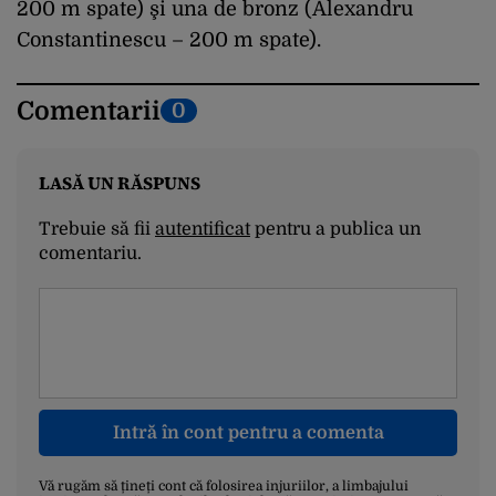
200 m spate) şi una de bronz (Alexandru
Constantinescu – 200 m spate).
Comentarii
0
LASĂ UN RĂSPUNS
Trebuie să fii
autentificat
pentru a publica un
comentariu.
Intră în cont pentru a comenta
Vă rugăm să țineți cont că folosirea injuriilor, a limbajului