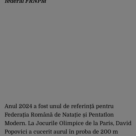
federal FRNPM
Anul 2024 a fost unul de referință pentru
Federația Română de Natație și Pentatlon
Modern. La Jocurile Olimpice de la Paris, David
Popovici a cucerit aurul în proba de 200 m