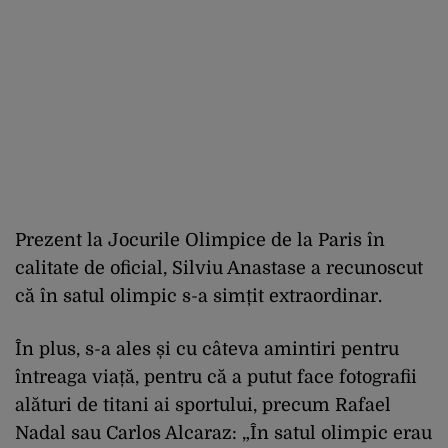
Prezent la Jocurile Olimpice de la Paris în
calitate de oficial, Silviu Anastase a recunoscut
că în satul olimpic s-a simțit extraordinar.
În plus, s-a ales și cu câteva amintiri pentru
întreaga viață, pentru că a putut face fotografii
alături de titani ai sportului, precum Rafael
Nadal sau Carlos Alcaraz: „În satul olimpic erau