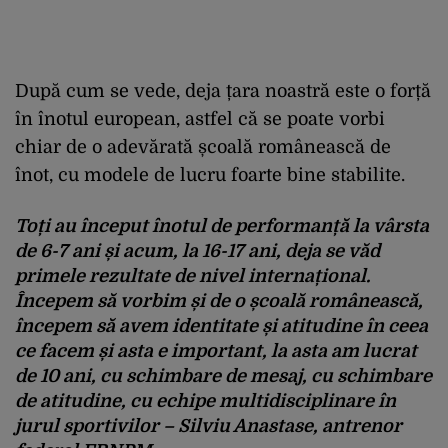
După cum se vede, deja țara noastră este o forță
în înotul european, astfel că se poate vorbi
chiar de o adevărată școală românească de
înot, cu modele de lucru foarte bine stabilite.
Toți au început înotul de performanță la vârsta
de 6-7 ani și acum, la 16-17 ani, deja se văd
primele rezultate de nivel internațional.
Începem să vorbim și de o școală românească,
începem să avem identitate și atitudine în ceea
ce facem și asta e important, la asta am lucrat
de 10 ani, cu schimbare de mesaj, cu schimbare
de atitudine, cu echipe multidisciplinare în
jurul sportivilor – Silviu Anastase, antrenor