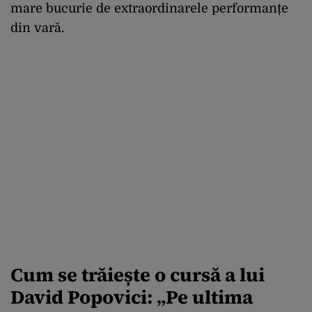
mare bucurie de extraordinarele performanțe
din vară.
Cum se trăiește o cursă a lui
David Popovici: „Pe ultima