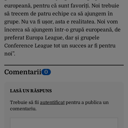
europeană, pentru că sunt favoriți. Noi trebuie
să trecem de patru echipe ca să ajungem în
grupe. Nu va fi ușor, asta e realitatea. Noi vom
încerca să ajungem într-o grupă europeană, de
preferat Europa League, dar și grupele
Conference League tot un succes ar fi pentru
noi”.
Comentarii
0
LASĂ UN RĂSPUNS
Trebuie să fii
autentificat
pentru a publica un
comentariu.