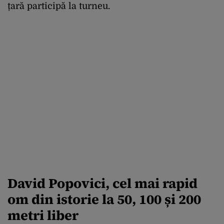
țară participă la turneu.
David Popovici, cel mai rapid
om din istorie la 50, 100 și 200
metri liber