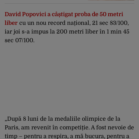
David Popovici a câștigat proba de 50 metri
liber
cu un nou record național, 21 sec 83/100,
iar joi s-a impus la 200 metri liber în 1 min 45
sec 07/100.
„După 8 luni de la medaliile olimpice de la
Paris, am revenit în competiție. A fost nevoie de
timp – pentru a respira, a mă bucura, pentru a