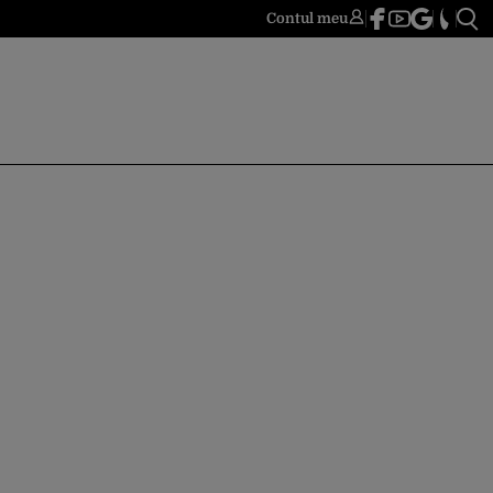
Contul meu