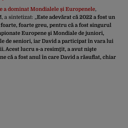
e a dominat Mondialele și Europenele
,
a sintetizat: „
Este adevărat că 2022 a fost un
 foarte, foarte greu, pentru că a fost singurul
mpionate Europene şi Mondiale de juniori,
de seniori, iar David a participat în vara lui
i. Acest lucru s-a resimţit, a avut nişte
 că a fost anul în care David a răsuflat, chiar