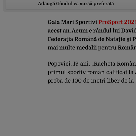
Adaugă Gândul ca sursă preferată
Gala Mari Sportivi
ProSport 202
acest an. Acum e rândul lui David 
Federaţia Română de Nataţie şi
mai multe medalii pentru Români
Popovici, 19 ani, „Racheta Român
primul sportiv român calificat la
proba de 100 de metri liber de la