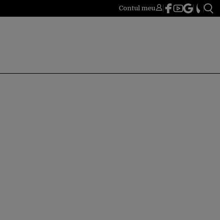
Contul meu