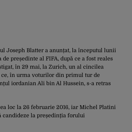
ul Joseph Blatter a anunțat, la începutul lunii
 de președinte al FIFA, după ce a fost reales
tigat, în 29 mai, la Zurich, un al cincilea
ce, în urma voturilor din primul tur de
nțul iordanian Ali bin Al Hussein, s-a retras
ea loc la 26 februarie 2016, iar Michel Platini
 candideze la președinția forului