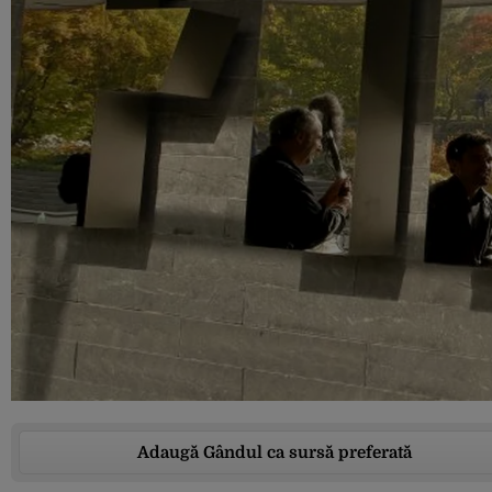
Adaugă Gândul ca sursă preferată