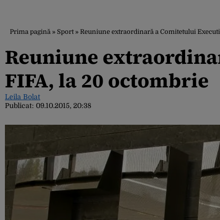
Prima pagină
»
Sport
»
Reuniune extraordinară a Comitetului Executi
Reuniune extraordinar
FIFA, la 20 octombrie
Leila Bolat
Publicat:
09.10.2015, 20:38