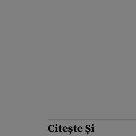
Citește Și