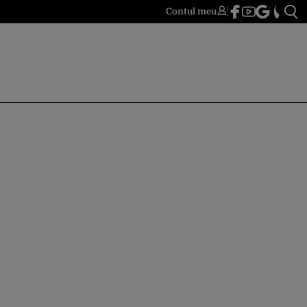
Contul meu