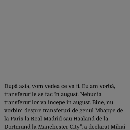
După asta, vom vedea ce va fi. Eu am vorbă,
transferurile se fac în august. Nebunia
transferurilor va începe în august. Bine, nu
vorbim despre transferuri de genul Mbappe de
la Paris la Real Madrid sau Haaland de la
Dortmund la Manchester City”, a declarat Mihai