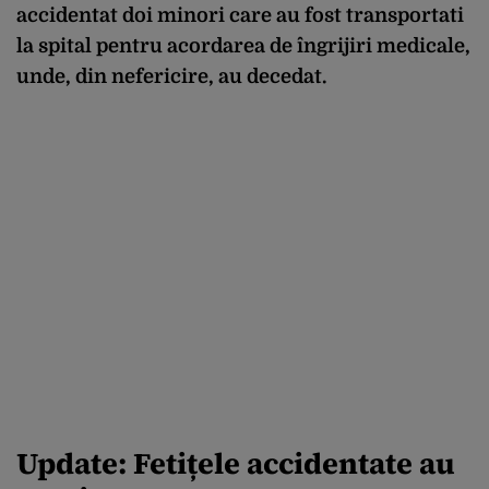
accidentat doi minori care au fost transportati
la spital pentru acordarea de îngrijiri medicale,
unde, din nefericire, au decedat.
Update: Fetițele accidentate au