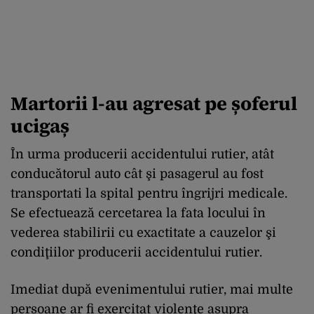
Martorii l-au agresat pe șoferul
ucigaș
În urma producerii accidentului rutier, atât
conducătorul auto cât şi pasagerul au fost
transportati la spital pentru îngrijri medicale.
Se efectuează cercetarea la fata locului în
vederea stabilirii cu exactitate a cauzelor şi
condiţiilor producerii accidentului rutier.
Imediat după evenimentului rutier, mai multe
persoane ar fi exercitat violenţe asupra