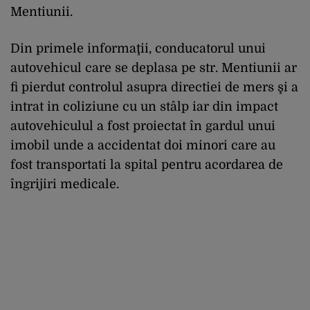
Mentiunii.
Din primele informaţii, conducatorul unui
autovehicul care se deplasa pe str. Mentiunii ar
fi pierdut controlul asupra directiei de mers şi a
intrat in coliziune cu un stâlp iar din impact
autovehiculul a fost proiectat în gardul unui
imobil unde a accidentat doi minori care au
fost transportati la spital pentru acordarea de
îngrijiri medicale.