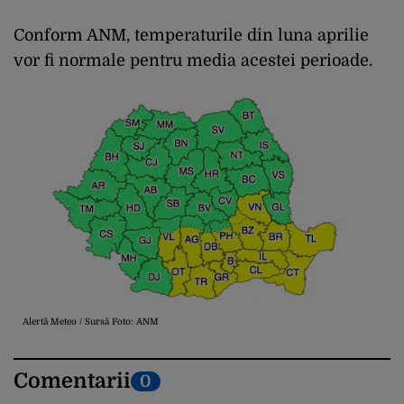
Conform ANM, temperaturile din luna aprilie
vor fi normale pentru media acestei perioade.
Alertă Meteo / Sursă Foto: ANM
Comentarii
0