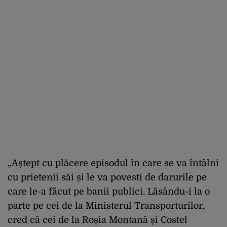
„Aștept cu plăcere episodul în care se va întâlni
cu prietenii săi și le va povesti de darurile pe
care le-a făcut pe banii publici. Lăsându-i la o
parte pe cei de la Ministerul Transporturilor,
cred că cei de la Roșia Montană și Costel