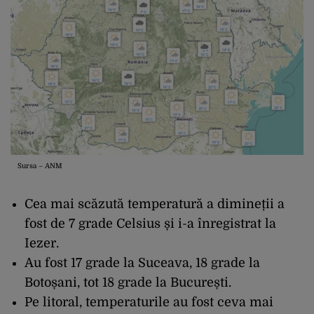
Sursa – ANM
Cea mai scăzută temperatură a dimineții a
fost de 7 grade Celsius și i-a înregistrat la
Iezer.
Au fost 17 grade la Suceava, 18 grade la
Botoșani, tot 18 grade la București.
Pe litoral, temperaturile au fost ceva mai