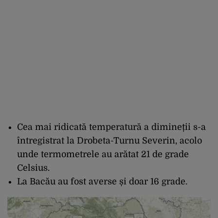
Cea mai ridicată temperatură a dimineții s-a
întregistrat la Drobeta-Turnu Severin, acolo
unde termometrele au arătat 21 de grade
Celsius.
La Bacău au fost averse și doar 16 grade.