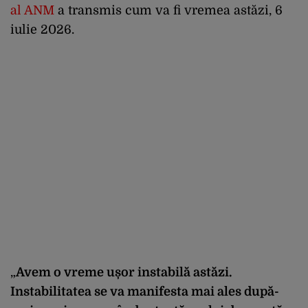
al ANM
a transmis cum va fi vremea astăzi, 6
iulie 2026.
„
Avem o vreme ușor instabilă astăzi.
Instabilitatea se va manifesta mai ales după-