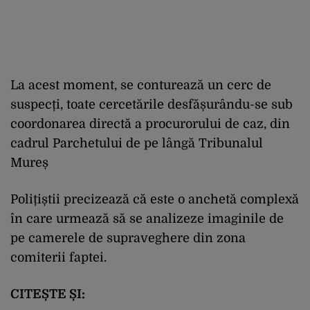
La acest moment, se conturează un cerc de
suspecți, toate cercetările desfășurându-se sub
coordonarea directă a procurorului de caz, din
cadrul Parchetului de pe lângă Tribunalul
Mureș
Polițiștii precizează că este o anchetă complexă
în care urmează să se analizeze imaginile de
pe camerele de supraveghere din zona
comiterii faptei.
CITEȘTE ȘI: