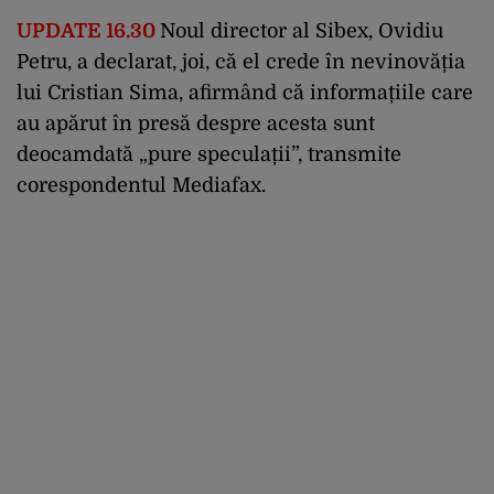
UPDATE 16.30
Noul director al Sibex, Ovidiu
Petru, a declarat, joi, că el crede în nevinovăția
lui Cristian Sima, afirmând că informațiile care
au apărut în presă despre acesta sunt
deocamdată „pure speculații”, transmite
corespondentul Mediafax.