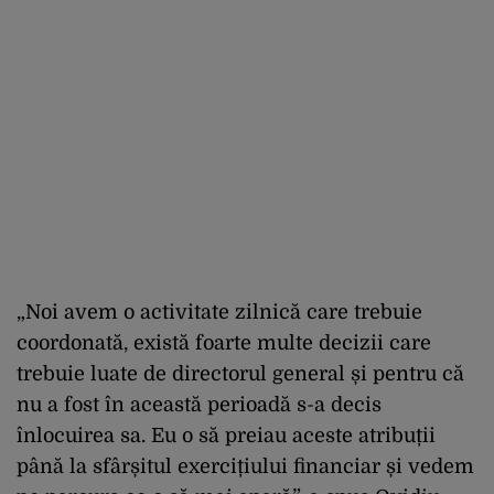
„Noi avem o activitate zilnică care trebuie
coordonată, există foarte multe decizii care
trebuie luate de directorul general și pentru că
nu a fost în această perioadă s-a decis
înlocuirea sa. Eu o să preiau aceste atribuții
până la sfârșitul exercițiului financiar și vedem