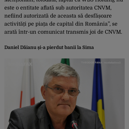
este o entitate aflată sub autoritatea CNVM,
nefiind autorizată de aceasta să desfășoare
activități pe piața de capital din România”, se
arată într-un comunicat transmis joi de CNVM.
Daniel Dăianu și-a pierdut banii la Sima