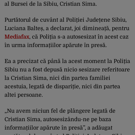
al Bursei de la Sibiu, Cristian Sima.
Purtătorul de cuvânt al Poliției Județene Sibiu,
Luciana Balteș, a declarat, joi dimineață, pentru
Mediafax
, că Poliția s-a autosesizat în acest caz
în urma informațiilor apărute în presă.
Ea a precizat că până la acest moment la Poliția
Sibiu nu a fost depusă nicio sesizare referitoare
la Cristian Sima, nici din partea familiei
acestuia, legată de dispariție, nici din partea
altei persoane.
„Nu avem niciun fel de plângere legată de
Cristian Sima, autosesizându-ne pe baza
informațiilor apărute în presă”, a adăugat