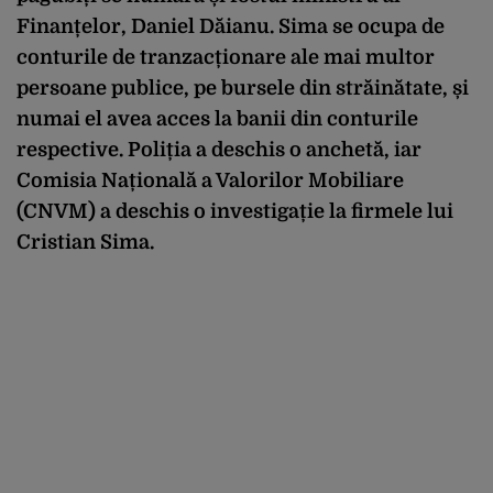
Finanțelor, Daniel Dăianu. Sima se ocupa de
conturile de tranzacționare ale mai multor
persoane publice, pe bursele din străinătate, și
numai el avea acces la banii din conturile
respective. Poliția a deschis o anchetă, iar
Comisia Națională a Valorilor Mobiliare
(CNVM) a deschis o investigație la firmele lui
Cristian Sima.