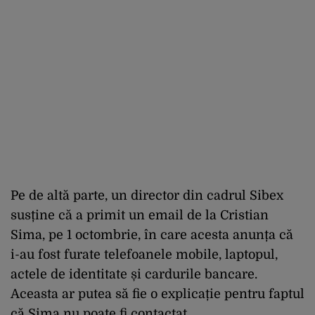
Pe de altă parte, un director din cadrul Sibex
susține că a primit un email de la Cristian
Sima, pe 1 octombrie, în care acesta anunța că
i-au fost furate telefoanele mobile, laptopul,
actele de identitate și cardurile bancare.
Aceasta ar putea să fie o explicație pentru faptul
că Sima nu poate fi contactat.