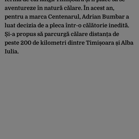
aventureze în natură călare. În acest an,
pentru a marca Centenarul, Adrian Bumbar a
luat decizia de a pleca într-o călătorie inedită.
Și-a propus să parcurgă
călare
distanța de
peste 200 de kilometri dintre Timișoara și Alba
Iulia.