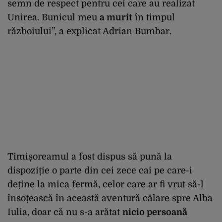
semn de respect pentru cei care au realizat
Unirea. Bunicul meu
a murit
în timpul
războiului”, a explicat Adrian Bumbar.
Timișoreamul a fost dispus să pună la
dispoziție o parte din cei zece cai pe care-i
deține la mica fermă, celor care ar fi vrut să-l
însoțească în această aventură călare spre Alba
Iulia, doar că nu s-a arătat
nicio persoană