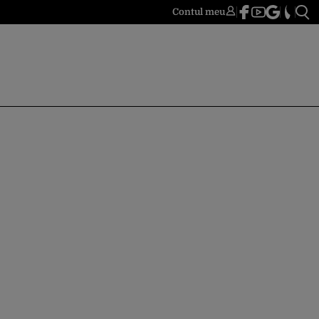
Contul meu