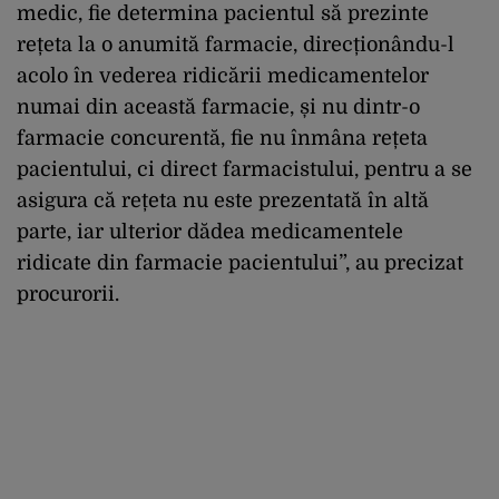
medic, fie determina pacientul să prezinte
rețeta la o anumită farmacie, direcționându-l
acolo în vederea ridicării medicamentelor
numai din această farmacie, și nu dintr-o
farmacie concurentă, fie nu înmâna rețeta
pacientului, ci direct farmacistului, pentru a se
asigura că rețeta nu este prezentată în altă
parte, iar ulterior dădea medicamentele
ridicate din farmacie pacientului”, au precizat
procurorii.