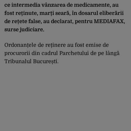
ce intermedia vânzarea de medicamente, au
fost reținute, marți seară, în dosarul eliberării
de rețete false, au declarat, pentru MEDIAFAX,
surse judiciare.
Ordonanțele de reținere au fost emise de
procurorii din cadrul Parchetului de pe lângă
Tribunalul București.