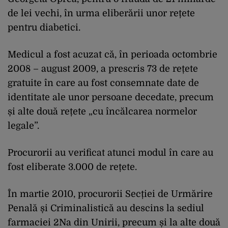
de lei vechi, în urma eliberării unor rețete
pentru diabetici.
Medicul a fost acuzat că, în perioada octombrie
2008 – august 2009, a prescris 73 de rețete
gratuite în care au fost consemnate date de
identitate ale unor persoane decedate, precum
și alte două rețete „cu încălcarea normelor
legale”.
Procurorii au verificat atunci modul în care au
fost eliberate 3.000 de rețete.
În martie 2010, procurorii Secției de Urmărire
Penală și Criminalistică au descins la sediul
farmaciei 2Na din Unirii, precum și la alte două