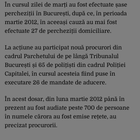
În cursul zilei de marți au fost efectuate șase
percheziții în București, după ce, în perioada
martie 2012, în aceeași cauză au mai fost
efectuate 27 de percheziții domiciliare.
La acțiune au participat nouă procurori din
cadrul Parchetului de pe lângă Tribunalul
București și 65 de polițiști din cadrul Poliției
Capitalei, în cursul acesteia fiind puse în
executare 26 de mandate de aducere.
În acest dosar, din luna martie 2012 până în
prezent au fost audiate peste 700 de persoane
în numele cărora au fost emise rețete, au
precizat procurorii.