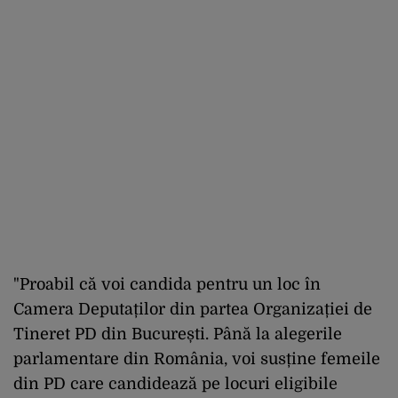
"Proabil că voi candida pentru un loc în
Camera Deputaților din partea Organizației de
Tineret PD din București. Până la alegerile
parlamentare din România, voi susține femeile
din PD care candidează pe locuri eligibile