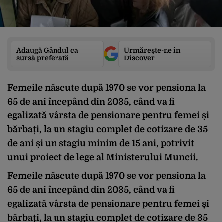
Adaugă Gândul ca
Urmărește-ne în
sursă preferată
Discover
Femeile născute după 1970 se vor pensiona la
65 de ani începând din 2035, când va fi
egalizată vârsta de pensionare pentru femei și
bărbați, la un stagiu complet de cotizare de 35
de ani și un stagiu minim de 15 ani, potrivit
unui proiect de lege al Ministerului Muncii.
Femeile născute după 1970 se vor pensiona la
65 de ani începând din 2035, când va fi
egalizată vârsta de pensionare pentru femei și
bărbați, la un stagiu complet de cotizare de 35