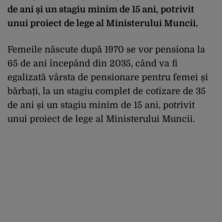
de ani și un stagiu minim de 15 ani, potrivit
unui proiect de lege al Ministerului Muncii.
Femeile născute după 1970 se vor pensiona la
65 de ani începând din 2035, când va fi
egalizată vârsta de pensionare pentru femei și
bărbați, la un stagiu complet de cotizare de 35
de ani și un stagiu minim de 15 ani, potrivit
unui proiect de lege al Ministerului Muncii.