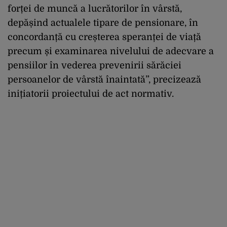
forței de muncă a lucrătorilor în vârstă,
depășind actualele tipare de pensionare, în
concordanță cu creșterea speranței de viață
precum și examinarea nivelului de adecvare a
pensiilor în vederea prevenirii sărăciei
persoanelor de vârstă înaintată”, precizează
inițiatorii proiectului de act normativ.