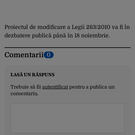
Proiectul de modificare a Legii 263/2010 va fi în
dezbatere publică până în 18 noiembrie.
Comentarii
0
LASĂ UN RĂSPUNS
Trebuie să fii
autentificat
pentru a publica un
comentariu.