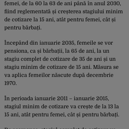
femei, de la 60 la 63 de ani până în anul 2030,
fiind reglementată și creșterea stagiului minim
de cotizare la 15 ani, atât pentru femei, cât și
pentru bărbați.
Începând din ianuarie 2035, femeile se vor
pensiona, ca și bărbații, la 65 de ani, la un
stagiu complet de cotizare de 35 de ani și un
stagiu minim de cotizare de 15 ani. Măsura se
va aplica femeilor născute după decembrie
1970.
În perioada ianuarie 2011 – ianuarie 2015,
stagiul minim de cotizare va crește de la 13 la
15 ani, atât pentru femei, cât și pentru bărbați.