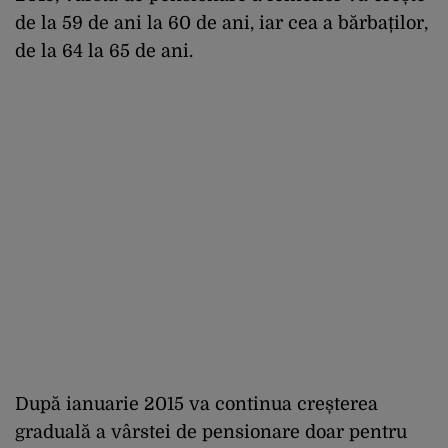
de la 59 de ani la 60 de ani, iar cea a bărbaților,
de la 64 la 65 de ani.
După ianuarie 2015 va continua creșterea
graduală a vârstei de pensionare doar pentru