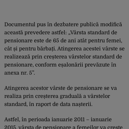
Documentul pus în dezbatere publică modifică
această prevedere astfel: „Vârsta standard de
pensionare este de 65 de ani atât pentru femei,
cât și pentru bărbați. Atingerea acestei vârste se
realizează prin creșterea vârstelor standard de
pensionare, conform eșalonării prevăzute în
anexa nr. 5”.
Atingerea acestor vârste de pensionare se va
realiza prin creșterea graduală a vârstelor
standard, în raport de data nașterii.
Astfel, în perioada ianuarie 2011 – ianuarie
2015, vârsta de pensionare a femeilor va crește