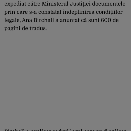
expediat către Ministerul Justiției documentele
prin care s-a constatat îndeplinirea condițiilor
legale, Ana Birchall a anunțat că sunt 600 de
pagini de tradus.