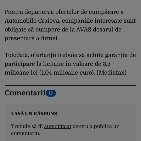
Pentru depunerea ofertelor de cumpărare a
Automobile Craiova, companiile interesate sunt
obligate să cumpere de la AVAS dosarul de
prezentare a firmei.
Totodată, ofertanții trebuie să achite garanția de
participare la licitație în valoare de 3,3
milioane lei (1,04 milioane euro).
(Mediafax)
Comentarii
0
LASĂ UN RĂSPUNS
Trebuie să fii
autentificat
pentru a publica un
comentariu.