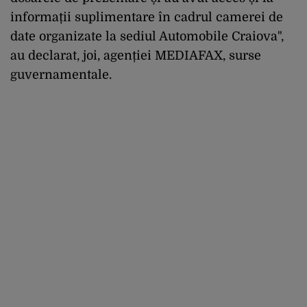
informații suplimentare în cadrul camerei de
date organizate la sediul Automobile Craiova",
au declarat, joi, agenției MEDIAFAX, surse
guvernamentale.