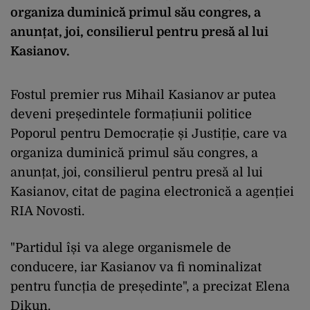
organiza duminică primul său congres, a
anunțat, joi, consilierul pentru presă al lui
Kasianov.
Fostul premier rus Mihail Kasianov ar putea
deveni președintele formațiunii politice
Poporul pentru Democrație și Justiție, care va
organiza duminică primul său congres, a
anunțat, joi, consilierul pentru presă al lui
Kasianov, citat de pagina electronică a agenției
RIA Novosti.
"Partidul își va alege organismele de
conducere, iar Kasianov va fi nominalizat
pentru funcția de președinte", a precizat Elena
Dikun.