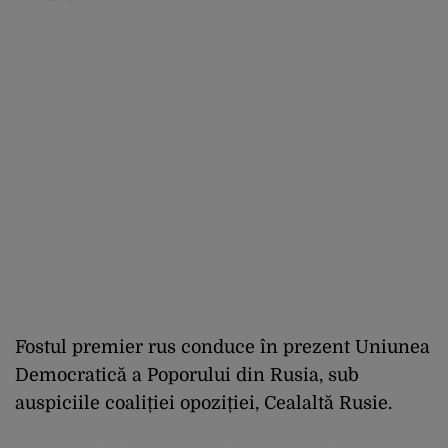
Fostul premier rus conduce în prezent Uniunea
Democratică a Poporului din Rusia, sub
auspiciile coaliției opoziției, Cealaltă Rusie.